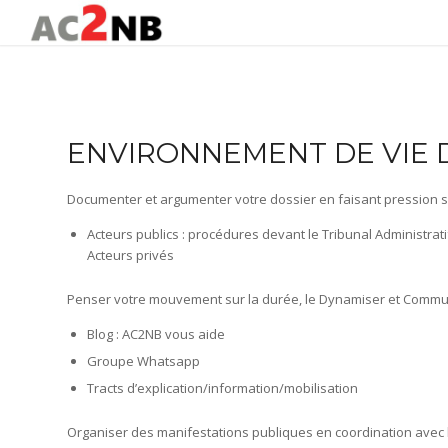
ENVIRONNEMENT DE VIE 
Documenter et argumenter votre dossier en faisant pression su
Acteurs publics : procédures devant le Tribunal Administrati
Acteurs privés
Penser votre mouvement sur la durée, le Dynamiser et Comm
Blog : AC2NB vous aide
Groupe Whatsapp
Tracts d’explication/information/mobilisation
Organiser des manifestations publiques en coordination avec 