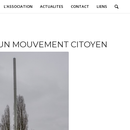
L’ASSOCIATION
ACTUALITES
CONTACT
LIENS
 UN MOUVEMENT CITOYEN