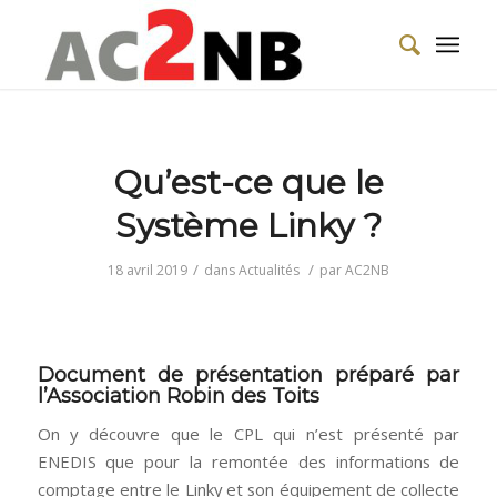
Qu’est-ce que le
Système Linky ?
/
/
18 avril 2019
dans
Actualités
par
AC2NB
Document de présentation préparé par
l’Association Robin des Toits
On y découvre que le CPL qui n’est présenté par
ENEDIS que pour la remontée des informations de
comptage entre le Linky et son équipement de collecte