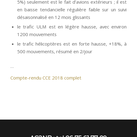
5%) seulement est le fait d’avions extérieurs ; il est
en baisse tendancielle régulière faible sur un suivi
désaisonnalisé en 12 mois glissants
le trafic ULM est en légère hausse, avec environ
1200 mouvements
le trafic hélicoptères est en forte hausse, +18%, à
500 mouvements, résumé en 2/jour
…
Compte-rendu CCE 2018 complet