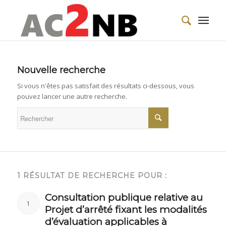
Nouvelle recherche
Si vous n'êtes pas satisfait des résultats ci-dessous, vous
pouvez lancer une autre recherche.
1 RÉSULTAT DE RECHERCHE POUR :
Consultation publique relative au
1
Projet d’arrêté fixant les modalités
d’évaluation applicables à